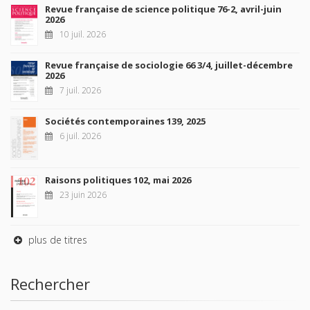
Revue française de science politique 76-2, avril-juin
2026
10 juil. 2026
Revue française de sociologie 66 3/4, juillet-décembre
2026
7 juil. 2026
Sociétés contemporaines 139, 2025
6 juil. 2026
Raisons politiques 102, mai 2026
23 juin 2026
plus de titres
Rechercher