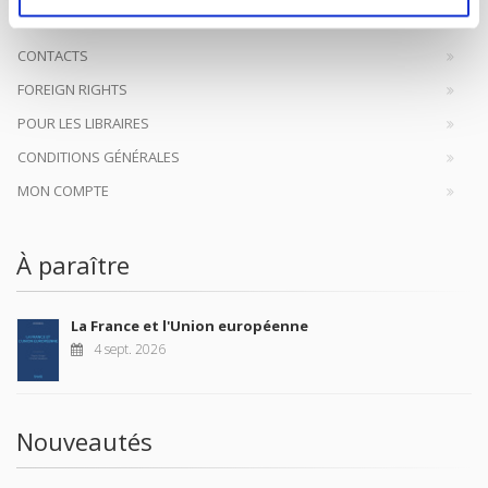
CONTACTS
FOREIGN RIGHTS
POUR LES LIBRAIRES
CONDITIONS GÉNÉRALES
MON COMPTE
À paraître
La France et l'Union européenne
4 sept. 2026
Nouveautés