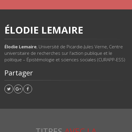
ÉLODIE LEMAIRE
Élodie Lemaire
, Université de Picardie-Jules Verne, Centre
universitaire de recherches sur l'action publique et le
politique – Épistémologie et sciences sociales (CURAPP-ESS)
Partager
TITRES
AVEC LA