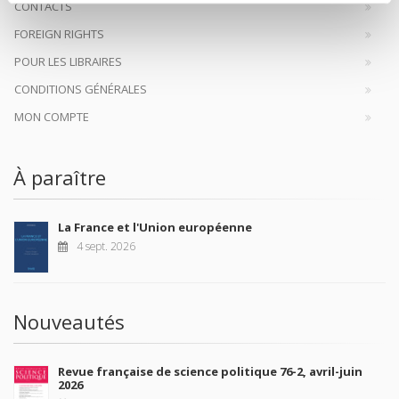
CONTACTS
FOREIGN RIGHTS
POUR LES LIBRAIRES
CONDITIONS GÉNÉRALES
MON COMPTE
À paraître
La France et l'Union européenne
4 sept. 2026
Nouveautés
Revue française de science politique 76-2, avril-juin
2026