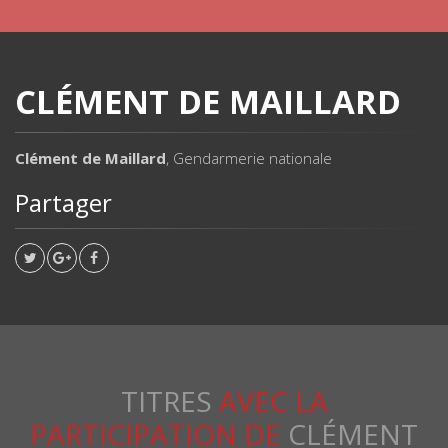
CLÉMENT DE MAILLARD
Clément de Maillard
, Gendarmerie nationale
Partager
TITRES
AVEC LA
PARTICIPATION DE
CLÉMENT