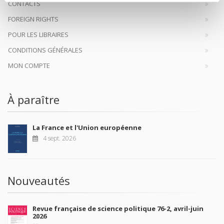
CONTACTS
FOREIGN RIGHTS
POUR LES LIBRAIRES
CONDITIONS GÉNÉRALES
MON COMPTE
À paraître
La France et l'Union européenne
4 sept. 2026
Nouveautés
Revue française de science politique 76-2, avril-juin
2026