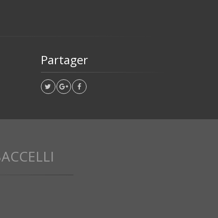
Partager
BACCELLI