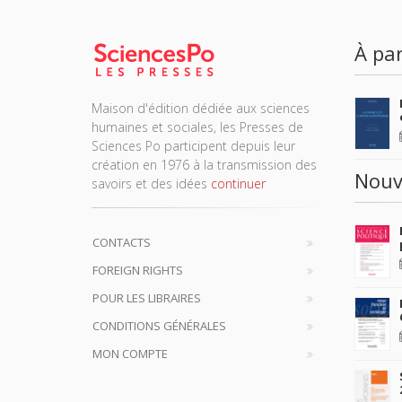
À par
Maison d'édition dédiée aux sciences
humaines et sociales, les Presses de
Sciences Po participent depuis leur
création en 1976 à la transmission des
Nouv
savoirs et des idées
continuer
CONTACTS
FOREIGN RIGHTS
POUR LES LIBRAIRES
CONDITIONS GÉNÉRALES
MON COMPTE