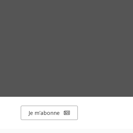
Je m’abonne