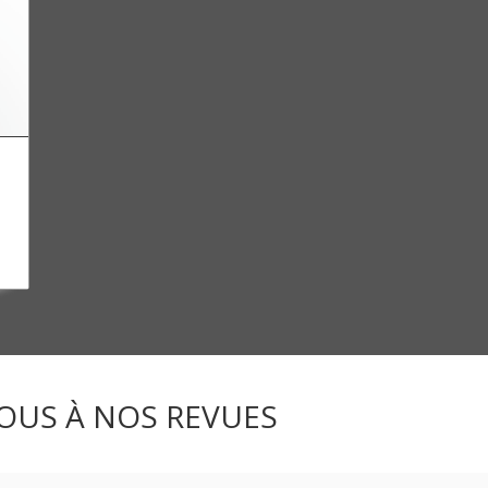
OUS À NOS REVUES