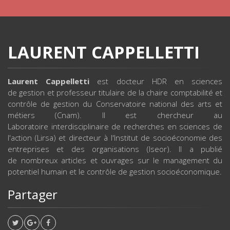
LAURENT CAPPELLETTI
Laurent Cappelletti
est docteur HDR en sciences
de gestion et professeur titulaire de la chaire comptabilité et
contrôle de gestion du Conservatoire national des arts et
métiers (Cnam). Il est chercheur au
Laboratoire interdisciplinaire de recherches en sciences de
l'action (Lirsa) et directeur à l'Institut de socioéconomie des
entreprises et des organisations (Iseor). Il a publié
de nombreux articles et ouvrages sur le management du
potentiel humain et le contrôle de gestion socioéconomique.
Partager