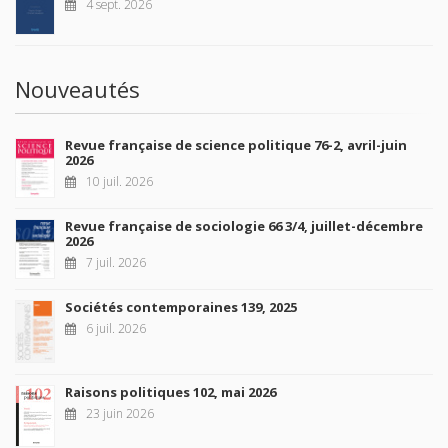
4 sept. 2026
Nouveautés
Revue française de science politique 76-2, avril-juin
2026
10 juil. 2026
Revue française de sociologie 66 3/4, juillet-décembre
2026
7 juil. 2026
Sociétés contemporaines 139, 2025
6 juil. 2026
Raisons politiques 102, mai 2026
23 juin 2026