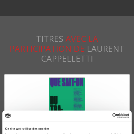
TITRES
AVEC LA
PARTICIPATION DE
LAURENT
CAPPELLETTI
Ce site web utilise des cookies