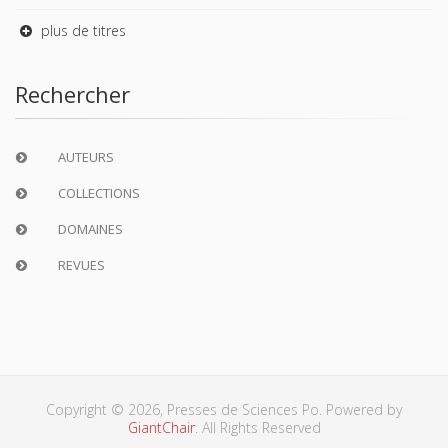
plus de titres
Rechercher
AUTEURS
COLLECTIONS
DOMAINES
REVUES
Copyright © 2026, Presses de Sciences Po. Powered by
GiantChair
. All Rights Reserved