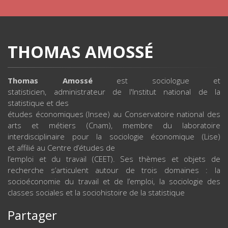
THOMAS AMOSSÉ
Thomas Amossé
est sociologue et
statisticien, administrateur de l'Institut national de la
statistique et des
études économiques (Insee) au Conservatoire national des
arts et métiers (Cnam), membre du laboratoire
interdisciplinaire pour la sociologie économique (Lise)
et affilié au Centre d’études de
l’emploi et du travail (CEET). Ses thèmes et objets de
recherche s’articulent autour de trois domaines : la
socioéconomie du travail et de l’emploi, la sociologie des
classes sociales et la sociohistoire de la statistique
Partager