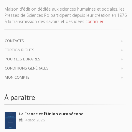
Maison d'édition dédiée aux sciences humaines et sociales, les
Presses de Sciences Po participent depuis leur création en 1976
à la transmission des savoirs et des idées
continuer
CONTACTS
FOREIGN RIGHTS
POUR LES LIBRAIRES
CONDITIONS GÉNÉRALES
MON COMPTE
À paraître
La France et l'Union européenne
4 sept. 2026