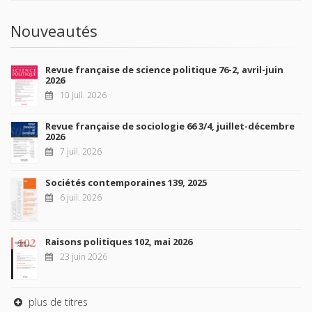
Nouveautés
Revue française de science politique 76-2, avril-juin
2026
10 juil. 2026
Revue française de sociologie 66 3/4, juillet-décembre
2026
7 juil. 2026
Sociétés contemporaines 139, 2025
6 juil. 2026
Raisons politiques 102, mai 2026
23 juin 2026
plus de titres