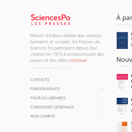
À par
Maison d'édition dédiée aux sciences
humaines et sociales, les Presses de
Sciences Po participent depuis leur
création en 1976 à la transmission des
Nouv
savoirs et des idées
continuer
CONTACTS
FOREIGN RIGHTS
POUR LES LIBRAIRES
CONDITIONS GÉNÉRALES
MON COMPTE