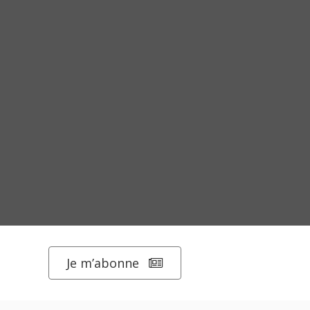
Je m’abonne