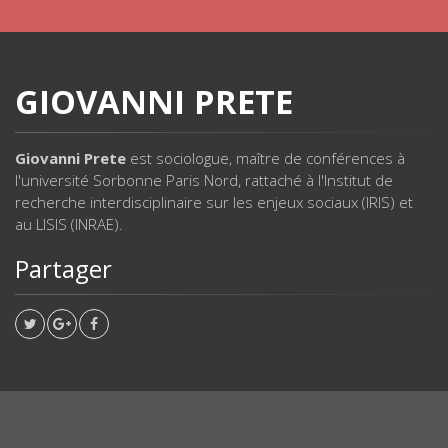
GIOVANNI PRETE
Giovanni Prete
est sociologue, maître de conférences à
l'université Sorbonne Paris Nord, rattaché à l'Institut de
recherche interdisciplinaire sur les enjeux sociaux (IRIS) et
au LISIS (INRAE).
Partager