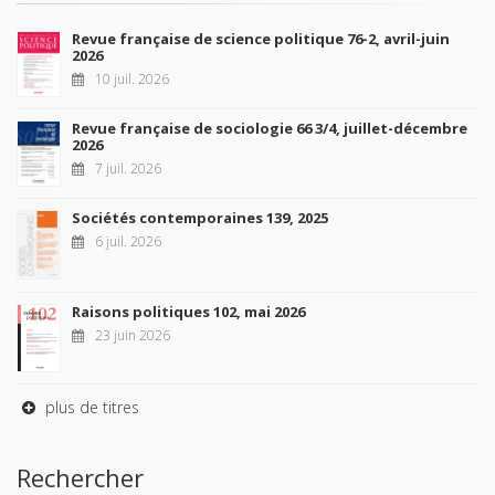
Revue française de science politique 76-2, avril-juin
2026
10 juil. 2026
Revue française de sociologie 66 3/4, juillet-décembre
2026
7 juil. 2026
Sociétés contemporaines 139, 2025
6 juil. 2026
Raisons politiques 102, mai 2026
23 juin 2026
plus de titres
Rechercher