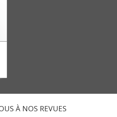
OUS À NOS REVUES