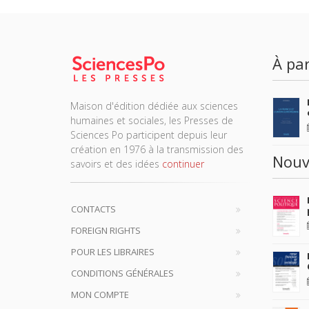
À par
Maison d'édition dédiée aux sciences
humaines et sociales, les Presses de
Sciences Po participent depuis leur
création en 1976 à la transmission des
Nouv
savoirs et des idées
continuer
CONTACTS
FOREIGN RIGHTS
POUR LES LIBRAIRES
CONDITIONS GÉNÉRALES
MON COMPTE