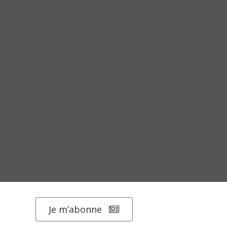
Je m’abonne