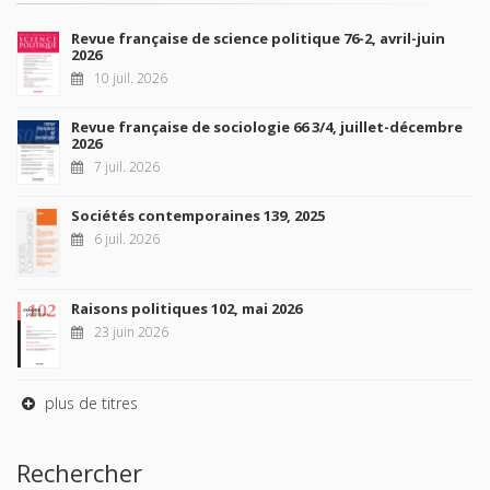
Revue française de science politique 76-2, avril-juin
2026
10 juil. 2026
Revue française de sociologie 66 3/4, juillet-décembre
2026
7 juil. 2026
Sociétés contemporaines 139, 2025
6 juil. 2026
Raisons politiques 102, mai 2026
23 juin 2026
plus de titres
Rechercher