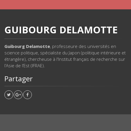
GUIBOURG DELAMOTTE
Guibourg Delamotte
, professeure des universités en
science politique, spécialiste du Japon (politique intérieure et
étrangère), chercheuse à l'Institut français de recherche sur
l’Asie de l’Est (IFRAE).
Partager