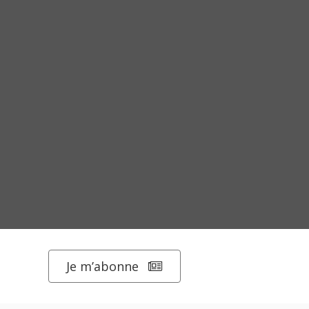
Je m’abonne