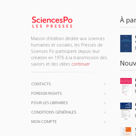
À par
Maison d'édition dédiée aux sciences
humaines et sociales, les Presses de
Sciences Po participent depuis leur
création en 1976 à la transmission des
Nouv
savoirs et des idées
continuer
CONTACTS
FOREIGN RIGHTS
POUR LES LIBRAIRES
CONDITIONS GÉNÉRALES
MON COMPTE