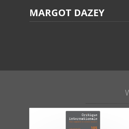
MARGOT DAZEY