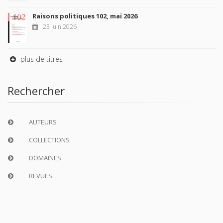
Raisons politiques 102, mai 2026
23 juin 2026
plus de titres
Rechercher
AUTEURS
COLLECTIONS
DOMAINES
REVUES