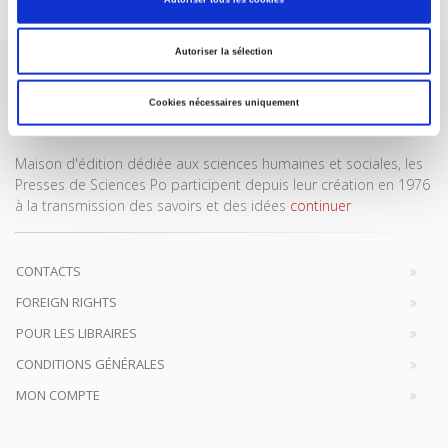
Autoriser la sélection
Cookies nécessaires uniquement
Maison d'édition dédiée aux sciences humaines et sociales, les
Presses de Sciences Po participent depuis leur création en 1976
à la transmission des savoirs et des idées
continuer
CONTACTS
FOREIGN RIGHTS
POUR LES LIBRAIRES
CONDITIONS GÉNÉRALES
MON COMPTE