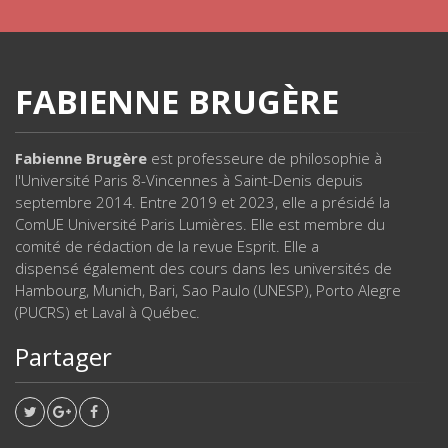
FABIENNE BRUGÈRE
Fabienne Brugère
est professeure de philosophie à
l'Université Paris 8-Vincennes à Saint-Denis depuis
septembre 2014. Entre 2019 et 2023, elle a présidé la
ComUE Université Paris Lumières. Elle est membre du
comité de rédaction de la revue Esprit. Elle a
dispensé également des cours dans les universités de
Hambourg, Munich, Bari, Sao Paulo (UNESP), Porto Alegre
(PUCRS) et Laval à Québec.
Partager