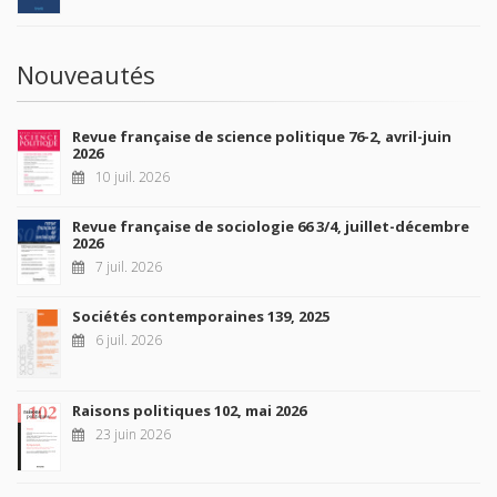
Nouveautés
Revue française de science politique 76-2, avril-juin
2026
10 juil. 2026
Revue française de sociologie 66 3/4, juillet-décembre
2026
7 juil. 2026
Sociétés contemporaines 139, 2025
6 juil. 2026
Raisons politiques 102, mai 2026
23 juin 2026