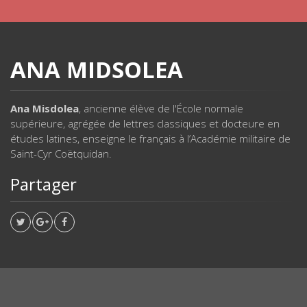
ANA MIDSOLEA
Ana Misdolea
, ancienne élève de l'École normale
supérieure, agrégée de lettres classiques et docteure en
études latines, enseigne le français à l’Académie militaire de
Saint-Cyr Coëtquidan.
Partager