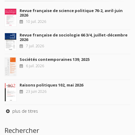
Revue française de science politique 76-2, avril-juin
2026
10 juil. 2026
Revue française de sociologie 66 3/4, juillet-décembre
2026
7 juil. 2026
Sociétés contemporaines 139, 2025
6 juil. 2026
Raisons politiques 102, mai 2026
23 juin 2026
plus de titres
Rechercher