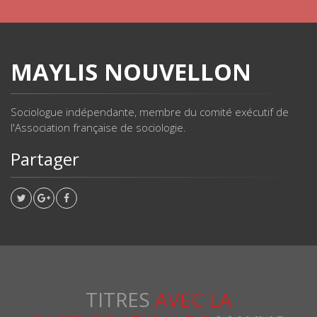
MAYLIS NOUVELLON
Sociologue indépendante, membre du comité exécutif de
l'Association française de sociologie.
Partager
TITRES
AVEC LA