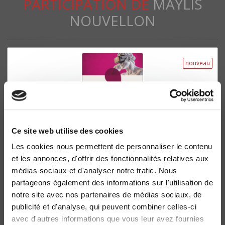
PARTICIPATION DE
MAYLIS
NOUVELLON
nouveau
Ce site web utilise des cookies
Les cookies nous permettent de personnaliser le contenu
et les annonces, d'offrir des fonctionnalités relatives aux
Culture en régime numérique
médias sociaux et d'analyser notre trafic. Nous
Vincent Berry, Anne Jonchery
partageons également des informations sur l'utilisation de
notre site avec nos partenaires de médias sociaux, de
publicité et d'analyse, qui peuvent combiner celles-ci
avec d'autres informations que vous leur avez fournies