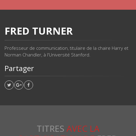
FRED TURNER
Professeur de communication, titulaire de la chaire Harry et
Norman Chandler, à l'Université Stanford.
Partager
TITRES
AVEC LA