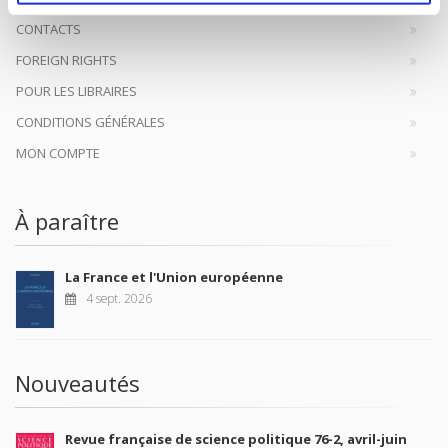
CONTACTS
FOREIGN RIGHTS
POUR LES LIBRAIRES
CONDITIONS GÉNÉRALES
MON COMPTE
À paraître
La France et l'Union européenne
4 sept. 2026
Nouveautés
Revue française de science politique 76-2, avril-juin