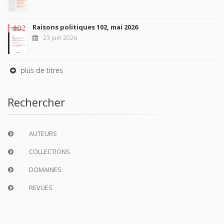
Raisons politiques 102, mai 2026
23 juin 2026
plus de titres
Rechercher
AUTEURS
COLLECTIONS
DOMAINES
REVUES