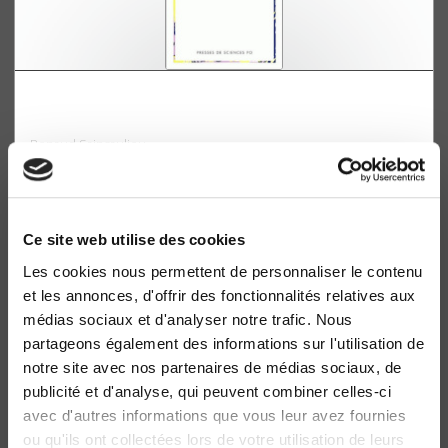
L'entreprise en débat dans la société
contemporaine
Renaud Sainsaulieu
Ce site web utilise des cookies
Les cookies nous permettent de personnaliser le contenu
et les annonces, d'offrir des fonctionnalités relatives aux
médias sociaux et d'analyser notre trafic. Nous
partageons également des informations sur l'utilisation de
notre site avec nos partenaires de médias sociaux, de
publicité et d'analyse, qui peuvent combiner celles-ci
avec d'autres informations que vous leur avez fournies
ou qu'ils ont collectées lors de votre utilisation de leurs