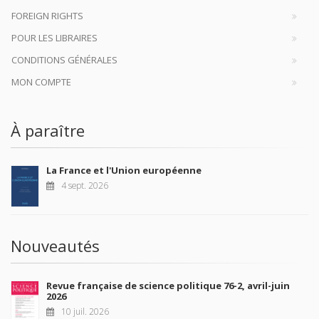
FOREIGN RIGHTS
POUR LES LIBRAIRES
CONDITIONS GÉNÉRALES
MON COMPTE
À paraître
La France et l'Union européenne
4 sept. 2026
Nouveautés
Revue française de science politique 76-2, avril-juin
2026
10 juil. 2026