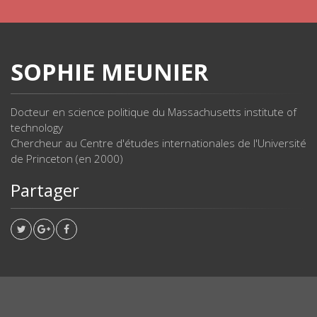
SOPHIE MEUNIER
Docteur en science politique du Massachusetts institute of
technology
Chercheur au Centre d'études internationales de l'Université
de Princeton (en 2000)
Partager