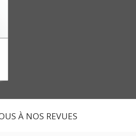
OUS À NOS REVUES