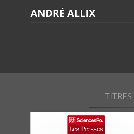
ANDRÉ ALLIX
TITRES