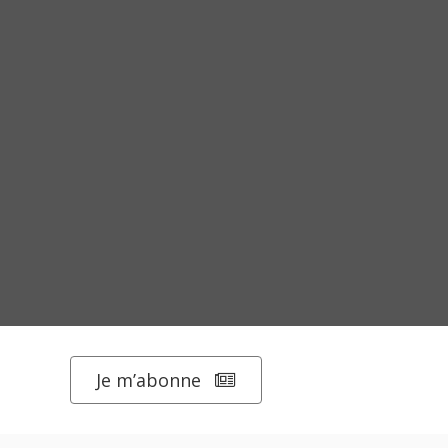
Je m’abonne