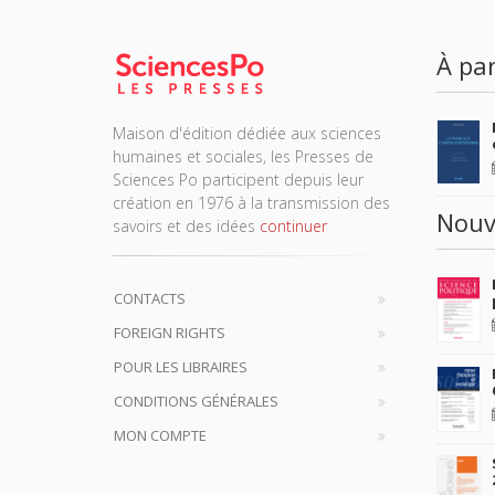
À par
Maison d'édition dédiée aux sciences
humaines et sociales, les Presses de
Sciences Po participent depuis leur
création en 1976 à la transmission des
Nouv
savoirs et des idées
continuer
CONTACTS
FOREIGN RIGHTS
POUR LES LIBRAIRES
CONDITIONS GÉNÉRALES
MON COMPTE