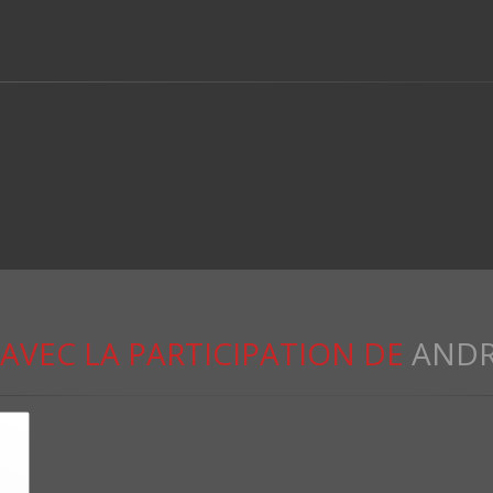
AVEC LA PARTICIPATION DE
ANDR