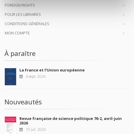
FOREIGN RIGHTS
POUR LES LIBRAIRES
CONDITIONS GÉNÉRALES
MON COMPTE
À paraître
La France et l'Union européenne
4 sept. 2026
Nouveautés
Revue française de science politique 76-2, avril-juin
2026
10 juil. 2026