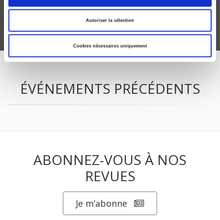
Autoriser la sélection
Cookies nécessaires uniquement
ÉVÉNEMENTS PRÉCÉDENTS
ABONNEZ-VOUS À NOS
REVUES
Je m’abonne