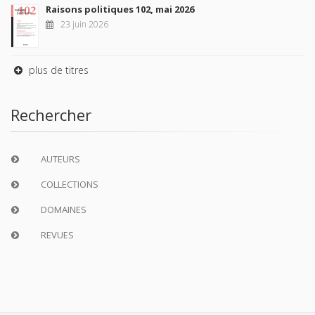
Raisons politiques 102, mai 2026
23 juin 2026
plus de titres
Rechercher
AUTEURS
COLLECTIONS
DOMAINES
REVUES