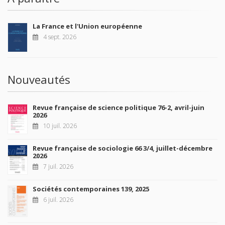
La France et l'Union européenne
4 sept. 2026
Nouveautés
Revue française de science politique 76-2, avril-juin
2026
10 juil. 2026
Revue française de sociologie 66 3/4, juillet-décembre
2026
7 juil. 2026
Sociétés contemporaines 139, 2025
6 juil. 2026