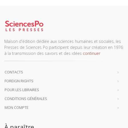
Maison d'édition dédiée aux sciences humaines et sociales, les
Presses de Sciences Po participent depuis leur création en 1976
à la transmission des savoirs et des idées
continuer
CONTACTS
FOREIGN RIGHTS
POUR LES LIBRAIRES
CONDITIONS GÉNÉRALES
MON COMPTE
À paraître