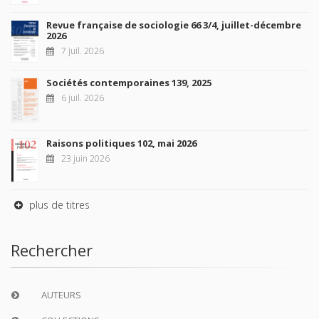
Revue française de sociologie 66 3/4, juillet-décembre
2026
7 juil. 2026
Sociétés contemporaines 139, 2025
6 juil. 2026
Raisons politiques 102, mai 2026
23 juin 2026
plus de titres
Rechercher
AUTEURS