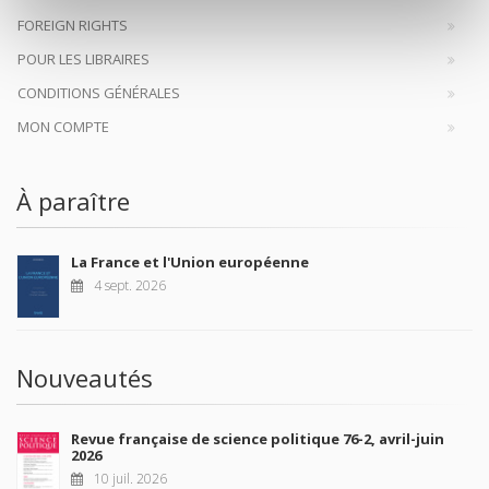
FOREIGN RIGHTS
POUR LES LIBRAIRES
CONDITIONS GÉNÉRALES
MON COMPTE
À paraître
La France et l'Union européenne
4 sept. 2026
Nouveautés
Revue française de science politique 76-2, avril-juin
2026
10 juil. 2026