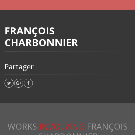
FRANÇOIS
CHARBONNIER
Partager
WORKS
INVOLVING
FRANÇOIS