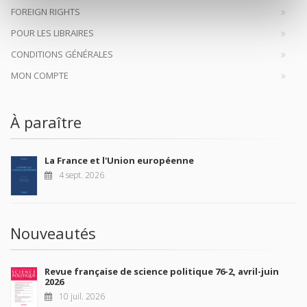
FOREIGN RIGHTS
POUR LES LIBRAIRES
CONDITIONS GÉNÉRALES
MON COMPTE
À paraître
La France et l'Union européenne
4 sept. 2026
Nouveautés
Revue française de science politique 76-2, avril-juin
2026
10 juil. 2026