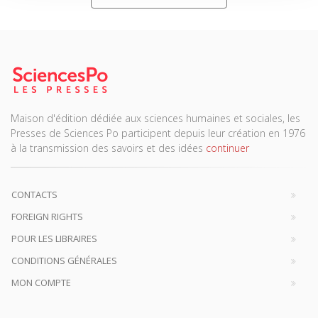
Maison d'édition dédiée aux sciences humaines et sociales, les
Presses de Sciences Po participent depuis leur création en 1976
à la transmission des savoirs et des idées
continuer
CONTACTS
FOREIGN RIGHTS
POUR LES LIBRAIRES
CONDITIONS GÉNÉRALES
MON COMPTE