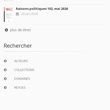
Raisons politiques 102, mai 2026
23 juin 2026
plus de titres
Rechercher
AUTEURS
COLLECTIONS
DOMAINES
REVUES