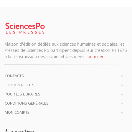
Maison d'édition dédiée aux sciences humaines et sociales, les
Presses de Sciences Po participent depuis leur création en 1976
à la transmission des savoirs et des idées
continuer
CONTACTS
FOREIGN RIGHTS
POUR LES LIBRAIRES
CONDITIONS GÉNÉRALES
MON COMPTE