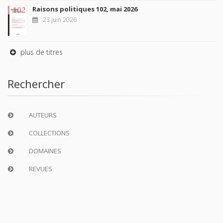
Raisons politiques 102, mai 2026
23 juin 2026
plus de titres
Rechercher
AUTEURS
COLLECTIONS
DOMAINES
REVUES