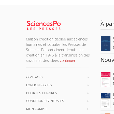
À par
Maison d'édition dédiée aux sciences
humaines et sociales, les Presses de
Sciences Po participent depuis leur
création en 1976 à la transmission des
Nouv
savoirs et des idées
continuer
CONTACTS
FOREIGN RIGHTS
POUR LES LIBRAIRES
CONDITIONS GÉNÉRALES
MON COMPTE