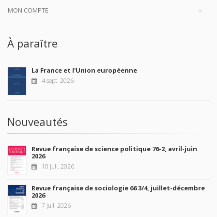
MON COMPTE
À paraître
La France et l'Union européenne
4 sept. 2026
Nouveautés
Revue française de science politique 76-2, avril-juin
2026
10 juil. 2026
Revue française de sociologie 66 3/4, juillet-décembre
2026
7 juil. 2026