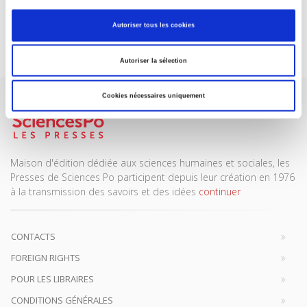
REVUES
Autoriser tous les cookies
Je m’abonne
Autoriser la sélection
Cookies nécessaires uniquement
Maison d'édition dédiée aux sciences humaines et sociales, les
Presses de Sciences Po participent depuis leur création en 1976
à la transmission des savoirs et des idées
continuer
CONTACTS
FOREIGN RIGHTS
POUR LES LIBRAIRES
CONDITIONS GÉNÉRALES