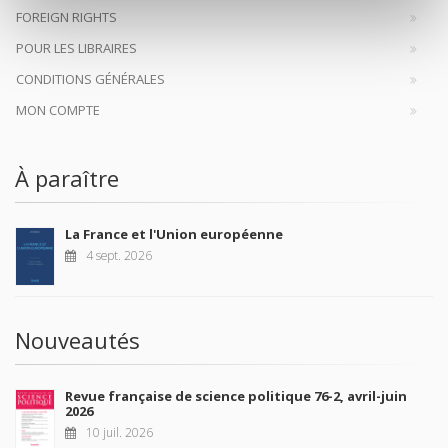
FOREIGN RIGHTS
POUR LES LIBRAIRES
CONDITIONS GÉNÉRALES
MON COMPTE
À paraître
La France et l'Union européenne
4 sept. 2026
Nouveautés
Revue française de science politique 76-2, avril-juin
2026
10 juil. 2026