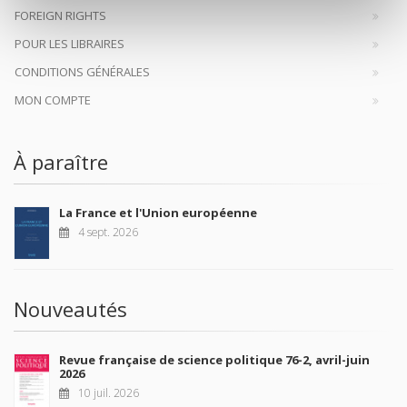
FOREIGN RIGHTS
POUR LES LIBRAIRES
CONDITIONS GÉNÉRALES
MON COMPTE
À paraître
La France et l'Union européenne
4 sept. 2026
Nouveautés
Revue française de science politique 76-2, avril-juin
2026
10 juil. 2026