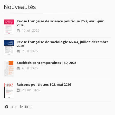
Nouveautés
Revue française de science politique 76-2, avril-juin
2026
10 juil. 2026
Revue française de sociologie 66 3/4, juillet-décembre
2026
7 juil. 2026
Sociétés contemporaines 139, 2025
6 juil. 2026
Raisons politiques 102, mai 2026
23 juin 2026
plus de titres