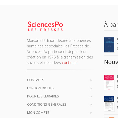
À par
Maison d'édition dédiée aux sciences
humaines et sociales, les Presses de
Sciences Po participent depuis leur
création en 1976 à la transmission des
Nouv
savoirs et des idées
continuer
CONTACTS
FOREIGN RIGHTS
POUR LES LIBRAIRES
CONDITIONS GÉNÉRALES
MON COMPTE