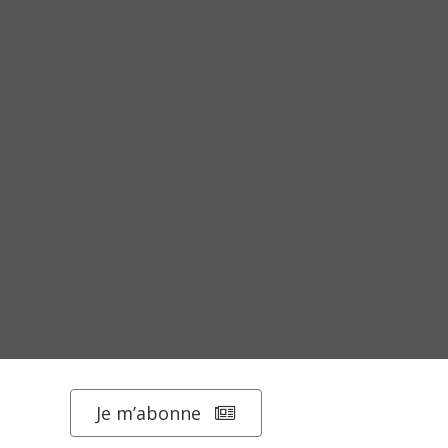
Je m’abonne