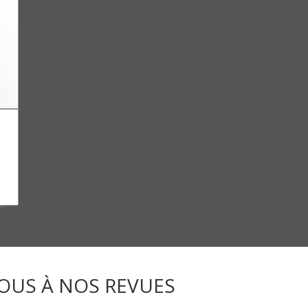
OUS À NOS REVUES