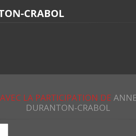
TON-CRABOL
AVEC LA PARTICIPATION DE
ANNE
DURANTON-CRABOL