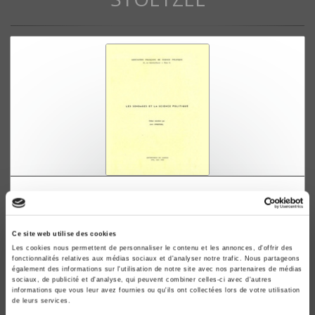
Les sondages et la science politique
Jean Stoetzel
Ce site web utilise des cookies
Les cookies nous permettent de personnaliser le contenu et les annonces, d'offrir des
fonctionnalités relatives aux médias sociaux et d'analyser notre trafic. Nous partageons
également des informations sur l'utilisation de notre site avec nos partenaires de médias
sociaux, de publicité et d'analyse, qui peuvent combiner celles-ci avec d'autres
informations que vous leur avez fournies ou qu'ils ont collectées lors de votre utilisation
de leurs services.