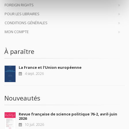
FOREIGN RIGHTS
POUR LES LIBRAIRES
CONDITIONS GÉNÉRALES
MON COMPTE
À paraître
La France et l'Union européenne
4 sept. 2026
Nouveautés
Revue française de science politique 76-2, avril-juin
2026
10 juil. 2026