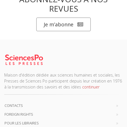
REVUES
Je m’abonne
Maison d'édition dédiée aux sciences humaines et sociales, les
Presses de Sciences Po participent depuis leur création en 1976
à la transmission des savoirs et des idées
continuer
CONTACTS
FOREIGN RIGHTS
POUR LES LIBRAIRES