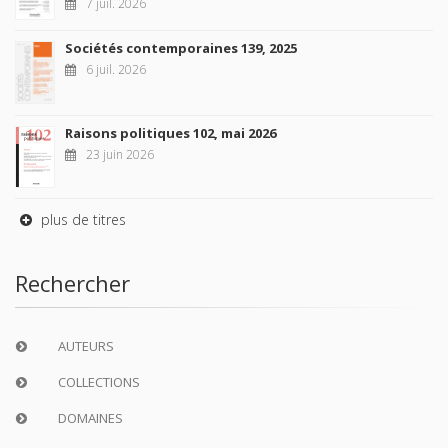
7 juil. 2026
Sociétés contemporaines 139, 2025
6 juil. 2026
Raisons politiques 102, mai 2026
23 juin 2026
plus de titres
Rechercher
AUTEURS
COLLECTIONS
DOMAINES