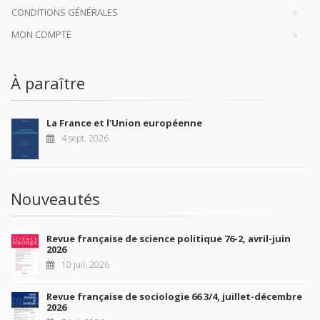
CONDITIONS GÉNÉRALES
MON COMPTE
À paraître
La France et l'Union européenne
4 sept. 2026
Nouveautés
Revue française de science politique 76-2, avril-juin
2026
10 juil. 2026
Revue française de sociologie 66 3/4, juillet-décembre
2026