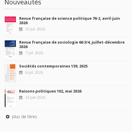
Nouveautés
Revue française de science politique 76-2, avril-juin
2026
10 juil. 2026
Revue française de sociologie 66 3/4, juillet-décembre
2026
7 juil. 2026
Sociétés contemporaines 139, 2025
6 juil. 2026
Raisons politiques 102, mai 2026
23 juin 2026
plus de titres