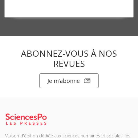
ABONNEZ-VOUS À NOS
REVUES
Je m’abonne
Maison d'édition dédiée aux sciences humaines et sociales, les