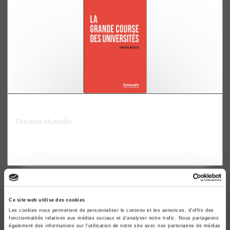
La grande course des universités
Christine Musselin
Ce site web utilise des cookies
Les cookies nous permettent de personnaliser le contenu et les annonces, d'offrir des
fonctionnalités relatives aux médias sociaux et d'analyser notre trafic. Nous partageons
également des informations sur l'utilisation de notre site avec nos partenaires de médias