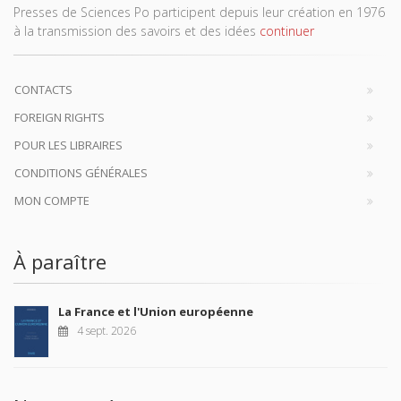
Presses de Sciences Po participent depuis leur création en 1976
à la transmission des savoirs et des idées
continuer
CONTACTS
FOREIGN RIGHTS
POUR LES LIBRAIRES
CONDITIONS GÉNÉRALES
MON COMPTE
À paraître
La France et l'Union européenne
4 sept. 2026