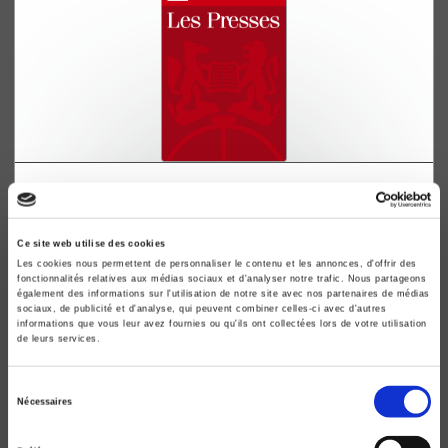
Financement et délais de la construction
Françoise Marnata
Ce site web utilise des cookies
Les cookies nous permettent de personnaliser le contenu et les annonces, d'offrir des
fonctionnalités relatives aux médias sociaux et d'analyser notre trafic. Nous partageons
également des informations sur l'utilisation de notre site avec nos partenaires de médias
sociaux, de publicité et d'analyse, qui peuvent combiner celles-ci avec d'autres
informations que vous leur avez fournies ou qu'ils ont collectées lors de votre utilisation
de leurs services.
Sélection
Nécessaires
du
consentement