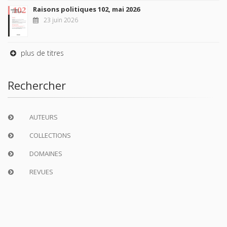
Raisons politiques 102, mai 2026
23 juin 2026
plus de titres
Rechercher
AUTEURS
COLLECTIONS
DOMAINES
REVUES