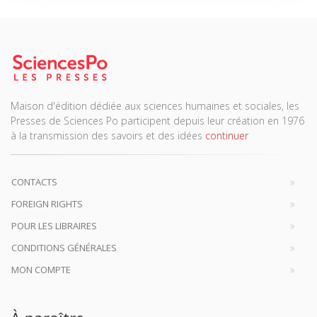
Maison d'édition dédiée aux sciences humaines et sociales, les
Presses de Sciences Po participent depuis leur création en 1976
à la transmission des savoirs et des idées
continuer
CONTACTS
FOREIGN RIGHTS
POUR LES LIBRAIRES
CONDITIONS GÉNÉRALES
MON COMPTE