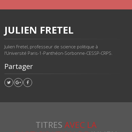
JULIEN FRETEL
Julien Fretel, professeur de science politique à
l'Université Paris-1-Panthéon-Sorbonne-CESSP-CRPS.
Partager
TITRES
AVEC LA