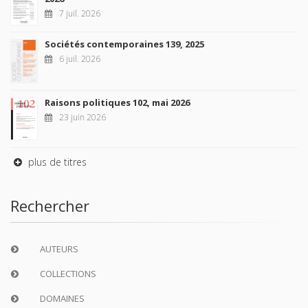
7 juil. 2026
Sociétés contemporaines 139, 2025
6 juil. 2026
Raisons politiques 102, mai 2026
23 juin 2026
plus de titres
Rechercher
AUTEURS
COLLECTIONS
DOMAINES