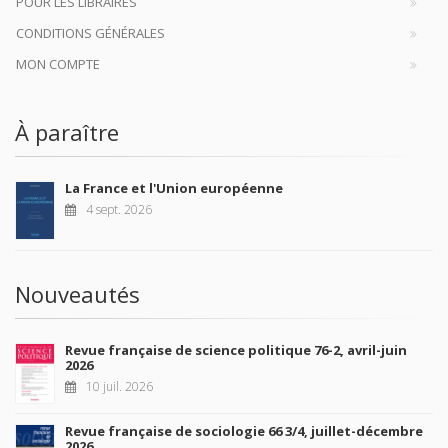
POUR LES LIBRAIRES
CONDITIONS GÉNÉRALES
MON COMPTE
À paraître
La France et l'Union européenne
4 sept. 2026
Nouveautés
Revue française de science politique 76-2, avril-juin
2026
10 juil. 2026
Revue française de sociologie 66 3/4, juillet-décembre
2026