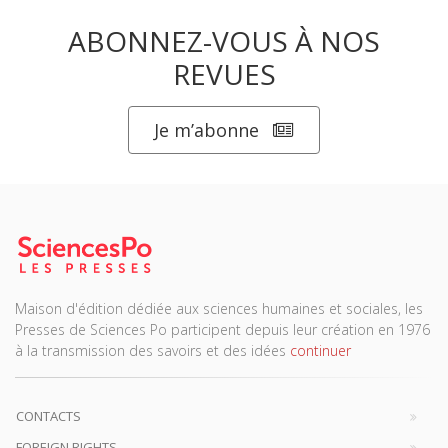
ABONNEZ-VOUS À NOS
REVUES
Je m’abonne
Maison d'édition dédiée aux sciences humaines et sociales, les
Presses de Sciences Po participent depuis leur création en 1976
à la transmission des savoirs et des idées
continuer
CONTACTS
FOREIGN RIGHTS