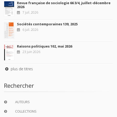
Revue française de sociologie 66 3/4, juillet-décembre
2026
7 juil. 2026
Sociétés contemporaines 139, 2025
6 juil. 2026
Raisons politiques 102, mai 2026
23 juin 2026
plus de titres
Rechercher
AUTEURS
COLLECTIONS