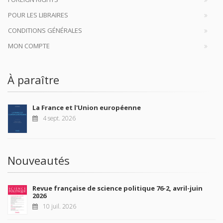
POUR LES LIBRAIRES
CONDITIONS GÉNÉRALES
MON COMPTE
À paraître
La France et l'Union européenne
4 sept. 2026
Nouveautés
Revue française de science politique 76-2, avril-juin
2026
10 juil. 2026