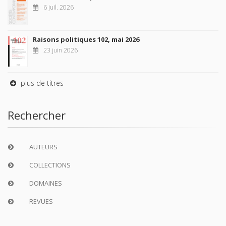
6 juil. 2026
Raisons politiques 102, mai 2026
23 juin 2026
plus de titres
Rechercher
AUTEURS
COLLECTIONS
DOMAINES
REVUES