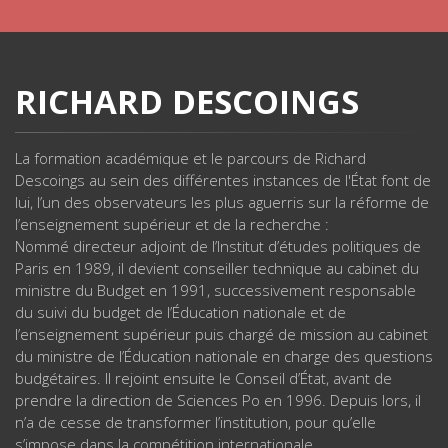
RICHARD DESCOINGS
La formation académique et le parcours de Richard
Descoings au sein des différentes instances de l'État font de
lui, l’un des observateurs les plus aguerris sur la réforme de
l’enseignement supérieur et de la recherche :
Nommé directeur adjoint de l’Institut d’études politiques de
Paris en 1989, il devient conseiller technique au cabinet du
ministre du Budget en 1991, successivement responsable
du suivi du budget de l’Éducation nationale et de
l’enseignement supérieur puis chargé de mission au cabinet
du ministre de l’Éducation nationale en charge des questions
budgétaires. Il rejoint ensuite le Conseil d’État, avant de
prendre la direction de Sciences Po en 1996. Depuis lors, il
n’a de cesse de transformer l’institution, pour qu’elle
s’impose dans la compétition internationale.