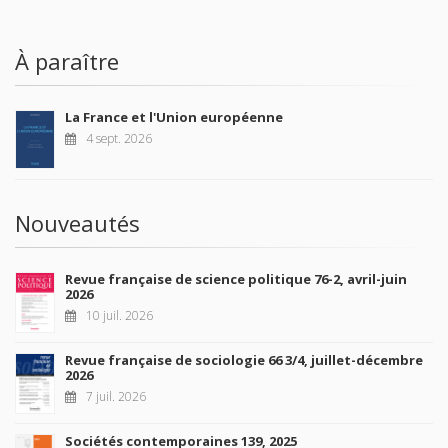
À paraître
La France et l'Union européenne
4 sept. 2026
Nouveautés
Revue française de science politique 76-2, avril-juin
2026
10 juil. 2026
Revue française de sociologie 66 3/4, juillet-décembre
2026
7 juil. 2026
Sociétés contemporaines 139, 2025