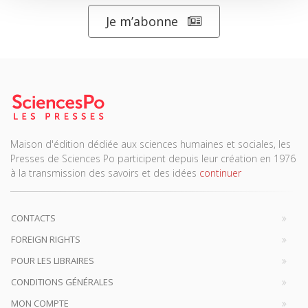
Je m’abonne
Maison d'édition dédiée aux sciences humaines et sociales, les
Presses de Sciences Po participent depuis leur création en 1976
à la transmission des savoirs et des idées
continuer
CONTACTS
FOREIGN RIGHTS
POUR LES LIBRAIRES
CONDITIONS GÉNÉRALES
MON COMPTE