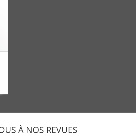
OUS À NOS REVUES