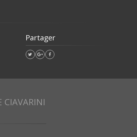
Partager
 CIAVARINI