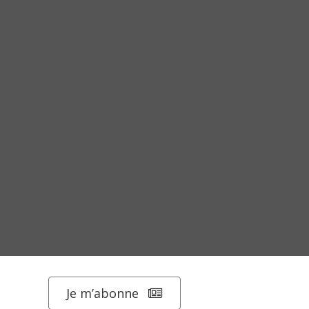
Je m’abonne