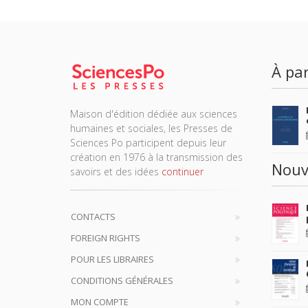
À par
Maison d'édition dédiée aux sciences
humaines et sociales, les Presses de
Sciences Po participent depuis leur
création en 1976 à la transmission des
Nouv
savoirs et des idées
continuer
CONTACTS
FOREIGN RIGHTS
POUR LES LIBRAIRES
CONDITIONS GÉNÉRALES
MON COMPTE