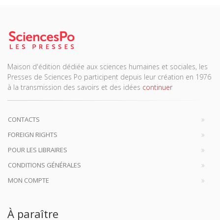
Maison d'édition dédiée aux sciences humaines et sociales, les
Presses de Sciences Po participent depuis leur création en 1976
à la transmission des savoirs et des idées
continuer
CONTACTS
FOREIGN RIGHTS
POUR LES LIBRAIRES
CONDITIONS GÉNÉRALES
MON COMPTE
À paraître