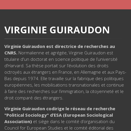
VIRGINIE GUIRAUDON
Virginie Guiraudon est directrice de recherches au
CNRS.
Normalienne et agrégée, Virginie Guiraudon est
titulaire d'un doctorat en science politique de l’université
d’Harvard. Sa thèse portait sur l’évolution des droits
octroyés aux étrangers en France, en Allemagne et aux Pays-
Bas depuis 1974. Elle travaille sur la fabrique des politiques
européennes, les mobilisations transnationales et continue
à faire des recherches sur l’immigration, la citoyenneté et le
droit comparé des étrangers.
Virginie Guiraudon codirige le réseau de recherche
"Political Sociology" d’ESA (European Sociological
Association)
et siège dans le comité d’organisation du
Council for European Studies et le comité éditorial des