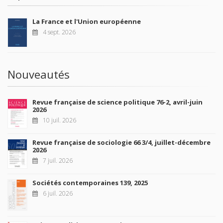
La France et l'Union européenne
4 sept. 2026
Nouveautés
Revue française de science politique 76-2, avril-juin
2026
10 juil. 2026
Revue française de sociologie 66 3/4, juillet-décembre
2026
7 juil. 2026
Sociétés contemporaines 139, 2025
6 juil. 2026