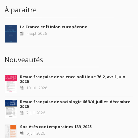
À paraître
La France et l'Union européenne
4 sept. 2026
Nouveautés
Revue française de science politique 76-2, avril-juin
2026
10 juil. 2026
Revue française de sociologie 66 3/4, juillet-décembre
2026
7 juil. 2026
Sociétés contemporaines 139, 2025
6 juil. 2026