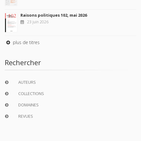
Raisons politiques 102, mai 2026
23 juin 2026
plus de titres
Rechercher
AUTEURS
COLLECTIONS
DOMAINES
REVUES