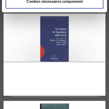
Cookies nécessaires uniquement
La France en mutation 1980-2005