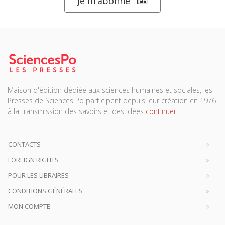
Je m’abonne
Maison d'édition dédiée aux sciences humaines et sociales, les
Presses de Sciences Po participent depuis leur création en 1976
à la transmission des savoirs et des idées
continuer
CONTACTS
FOREIGN RIGHTS
POUR LES LIBRAIRES
CONDITIONS GÉNÉRALES
MON COMPTE