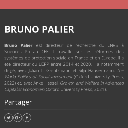
BRUNO PALIER
Bruno Palier
est directeur de recherche du CNRS à
Sciences Po au CEE. Il travaille sur les réformes des
systèmes de protection sociale en France et en Europe. Il a
été directeur du LIEPP entre 2014 et 2020. Il a notamment
dirigé, avec Julian L. Garritzmann et Silja Häusermann,
The
World Politics of Social Investment
(Oxford University Press,
2022) et, avec Anke Hassel,
Growth and Welfare in Advanced
Capitalist Economies
(Oxford University Press, 2021).
Partager