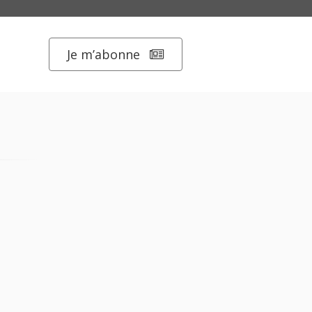
Je m’abonne