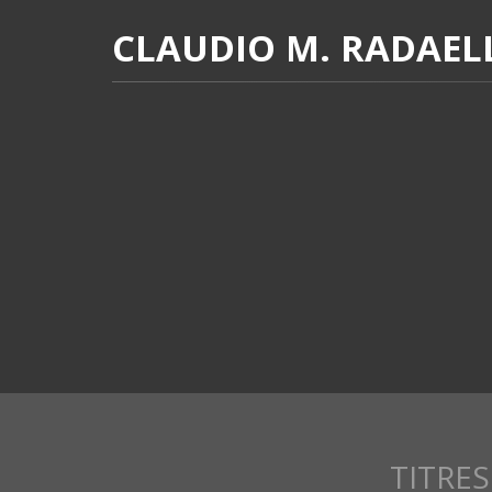
CLAUDIO M. RADAEL
TITRES