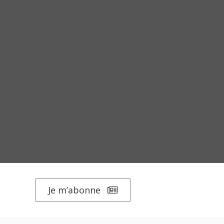
Je m’abonne