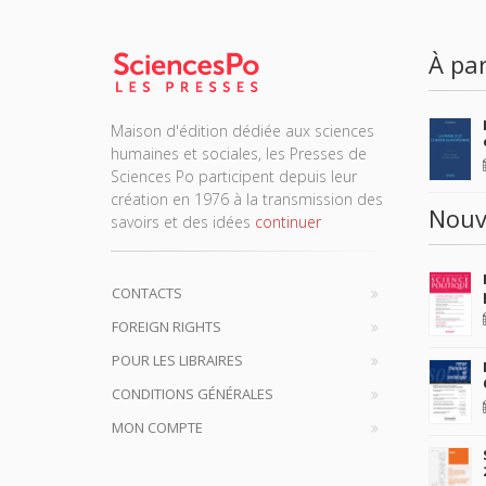
À par
Maison d'édition dédiée aux sciences
humaines et sociales, les Presses de
Sciences Po participent depuis leur
création en 1976 à la transmission des
Nouv
savoirs et des idées
continuer
CONTACTS
FOREIGN RIGHTS
POUR LES LIBRAIRES
CONDITIONS GÉNÉRALES
MON COMPTE