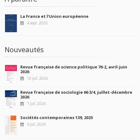
La France et l'Union européenne
4 sept. 2026
Nouveautés
Revue française de science politique 76-2, avril-juin
2026
10 juil. 2026
Revue française de sociologie 66 3/4, juillet-décembre
2026
7 juil. 2026
Sociétés contemporaines 139, 2025
6 juil. 2026