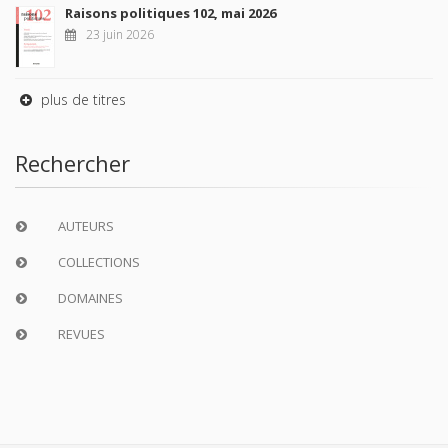
Raisons politiques 102, mai 2026
23 juin 2026
plus de titres
Rechercher
AUTEURS
COLLECTIONS
DOMAINES
REVUES