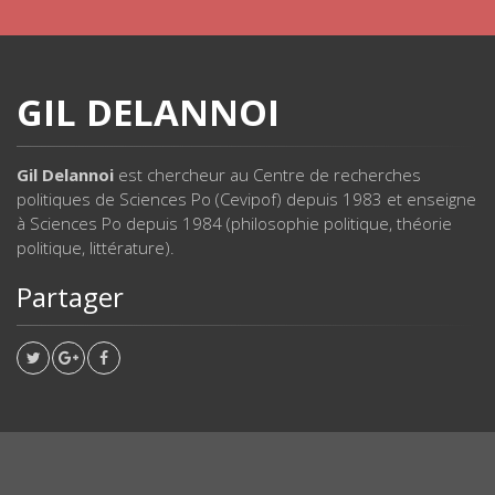
GIL DELANNOI
Gil Delannoi
est chercheur au Centre de recherches
politiques de Sciences Po (Cevipof) depuis 1983 et enseigne
à Sciences Po depuis 1984 (philosophie politique, théorie
politique, littérature).
Partager