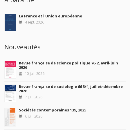
La France et l'Union européenne
4 sept. 2026
Nouveautés
Revue française de science politique 76-2, avril-juin
2026
10 juil. 2026
Revue française de sociologie 66 3/4, juillet-décembre
2026
7 juil. 2026
Sociétés contemporaines 139, 2025
6 juil. 2026