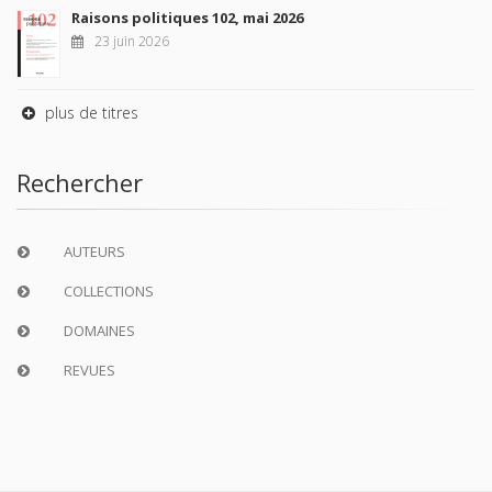
Raisons politiques 102, mai 2026
23 juin 2026
plus de titres
Rechercher
AUTEURS
COLLECTIONS
DOMAINES
REVUES