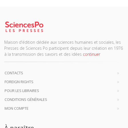
Maison d'édition dédiée aux sciences humaines et sociales, les
Presses de Sciences Po participent depuis leur création en 1976
à la transmission des savoirs et des idées
continuer
CONTACTS
FOREIGN RIGHTS
POUR LES LIBRAIRES
CONDITIONS GÉNÉRALES
MON COMPTE
À paraître