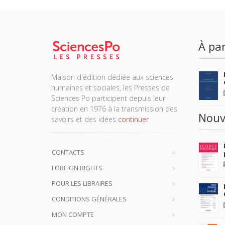
À par
Maison d'édition dédiée aux sciences
humaines et sociales, les Presses de
Sciences Po participent depuis leur
création en 1976 à la transmission des
Nouv
savoirs et des idées
continuer
CONTACTS
FOREIGN RIGHTS
POUR LES LIBRAIRES
CONDITIONS GÉNÉRALES
MON COMPTE