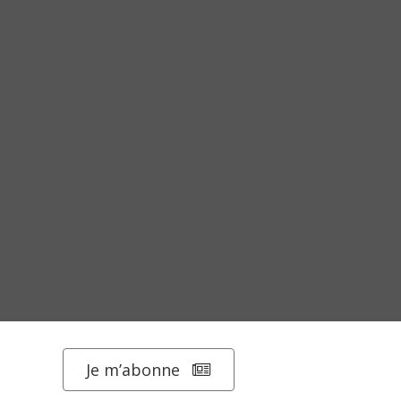
Je m’abonne