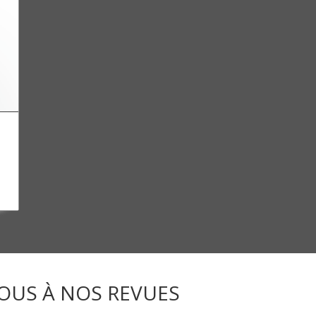
OUS À NOS REVUES