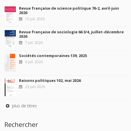
Revue française de science politique 76-2, avril-juin
2026
10 juil. 2026
Revue française de sociologie 66 3/4, juillet-décembre
2026
7 juil. 2026
Sociétés contemporaines 139, 2025
6 juil. 2026
Raisons politiques 102, mai 2026
23 juin 2026
plus de titres
Rechercher