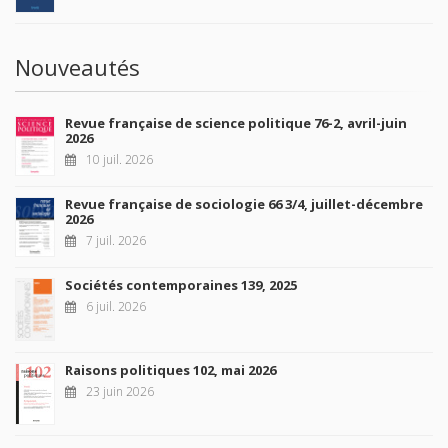
Nouveautés
Revue française de science politique 76-2, avril-juin
2026
10 juil. 2026
Revue française de sociologie 66 3/4, juillet-décembre
2026
7 juil. 2026
Sociétés contemporaines 139, 2025
6 juil. 2026
Raisons politiques 102, mai 2026
23 juin 2026