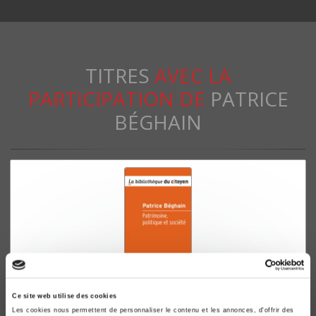
TITRES
AVEC LA
PARTICIPATION DE
PATRICE
BÉGHAIN
Ce site web utilise des cookies
Les cookies nous permettent de personnaliser le contenu et les annonces, d'offrir des