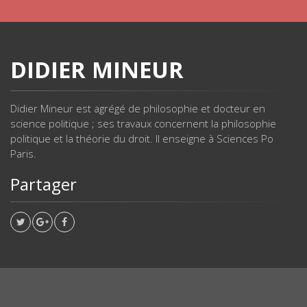
DIDIER MINEUR
Didier Mineur est agrégé de philosophie et docteur en
science politique ; ses travaux concernent la philosophie
politique et la théorie du droit. Il enseigne à Sciences Po
Paris.
Partager