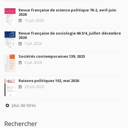
Revue française de science politique 76-2, avril-juin
2026
10 juil. 2026
Revue française de sociologie 66 3/4, juillet-décembre
2026
7 juil. 2026
Sociétés contemporaines 139, 2025
6 juil. 2026
Raisons politiques 102, mai 2026
23 juin 2026
plus de titres
Rechercher